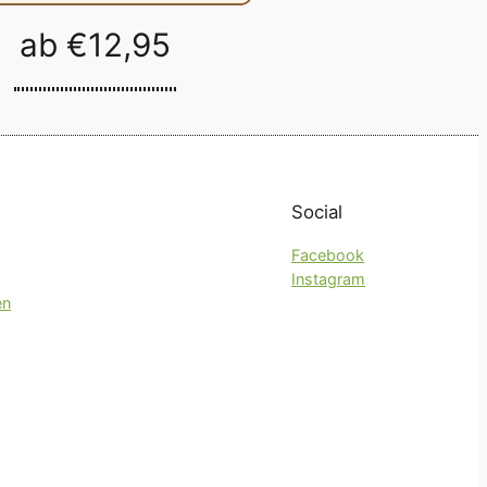
ab
€
12,95
Social
Facebook
Instagram
en