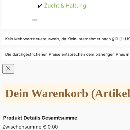
Zucht & Haltung
Kein Mehrwertsteuerausweis, da Kleinunternehmer nach §19 (1) U
Die durchgestrichenen Preise entsprechen dem bisherigen Preis i
Dein Warenkorb
(Artikel
Produkt
Details
Gesamtsumme
Zwischensumme
€ 0,00