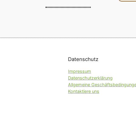
Datenschutz
Impressum
Datenschutzerklärung
Allgemeine Geschäftsbedingung
Kontaktiere uns