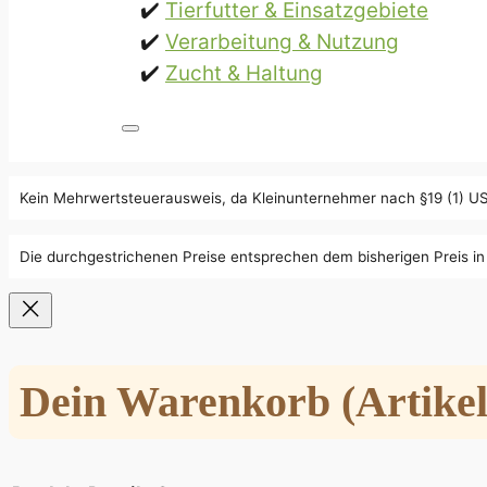
Tierfutter & Einsatzgebiete
Verarbeitung & Nutzung
Zucht & Haltung
Kein Mehrwertsteuerausweis, da Kleinunternehmer nach §19 (1) U
Die durchgestrichenen Preise entsprechen dem bisherigen Preis i
Dein Warenkorb
(Artikel