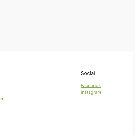
Social
Facebook
Instagram
en