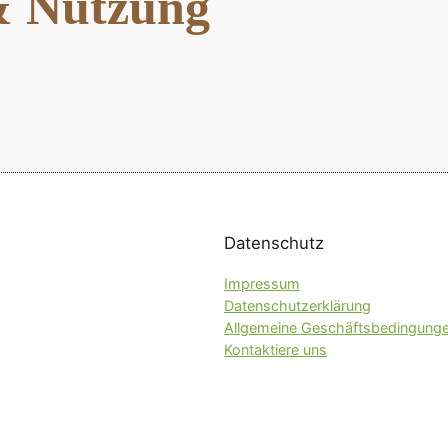
& Nutzung
Datenschutz
Impressum
Datenschutzerklärung
Allgemeine Geschäftsbedingung
Kontaktiere uns