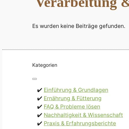
Verarbeitung 
Es wurden keine Beiträge gefunden.
Kategorien
Einführung & Grundlagen
Ernährung & Fütterung
FAQ & Probleme lösen
Nachhaltigkeit & Wissenschaft
Praxis & Erfahrungsberichte