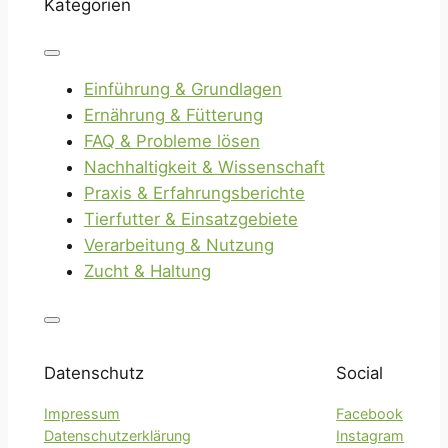
Kategorien
Einführung & Grundlagen
Ernährung & Fütterung
FAQ & Probleme lösen
Nachhaltigkeit & Wissenschaft
Praxis & Erfahrungsberichte
Tierfutter & Einsatzgebiete
Verarbeitung & Nutzung
Zucht & Haltung
Datenschutz
Social
Impressum
Facebook
Datenschutzerklärung
Instagram