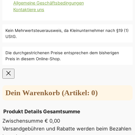
Allgemeine Geschäftsbedingungen
Kontaktiere uns
Kein Mehrwertsteuerausweis, da Kleinunternehmer nach §19 (1)
UStG.
Die durchgestrichenen Preise entsprechen dem bisherigen
Preis in diesem Online-Shop.
Dein Warenkorb
(Artikel: 0)
Produkt
Details
Gesamtsumme
Zwischensumme
€ 0,00
Produkte
Versandgebühren und Rabatte werden beim Bezahlen